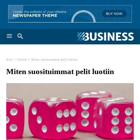
Koti
Uutiset
Miten suosituimmat pelit luotiin
Miten suosituimmat pelit luotiin