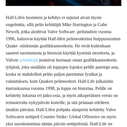
Half-Lifen luominen ja kehitys ei sujunut aivan täysin
ongelmitta, sillä pelin kehittäjät Mike Harrington ja Gabe
Newell, jotka aloittivat Valve Software -pelistudion vuonna
1996, halusivat käyttää Half-lifen pelimoottorina huippusuositun
Quake -räiskinnän grafiikkamoottoria. He eivät kuitenkaan
saaneet suostumusta ja lisenssiä käyttää kyseistä moottoria, ja
Valven
työntekijät
joutuivat luomaan oman grafiikkamoottorin
tyhjästä, joka sinällään oli loppujen lopuksi pelille parempi asia,
koska se mahdollisti peliin paljon paremmat fysiikat ja
valaistuksen, kuin Quaken pelimoottori. Half-Life julkaistiin
marraskuussa vuonna 1998, ja loppu on historiaa. Pelille on
kehitetty lukuisia eri jatko-osia, ja myös alkuperäinen versio on
remasteroitu nykypäivän koneille, ja sitä pelataan edelleen
tänäkin päivänä. Half-Lifen pohjalta alunperin kehitetty Valve
Softwaren nettipeli Counter Strike: Global Offensive on myös
yksi suosituimmista tämän päivän nettipeleistä. Half-Life on