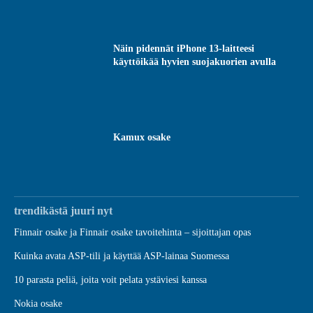
Näin pidennät iPhone 13-laitteesi
käyttöikää hyvien suojakuorien avulla
Kamux osake
trendikästä juuri nyt
Finnair osake ja Finnair osake tavoitehinta – sijoittajan opas
Kuinka avata ASP-tili ja käyttää ASP-lainaa Suomessa
10 parasta peliä, joita voit pelata ystäviesi kanssa
Nokia osake