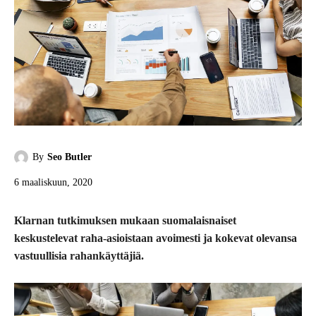
By
Seo Butler
6 maaliskuun, 2020
Klarnan tutkimuksen mukaan suomalaisnaiset
keskustelevat raha-asioistaan avoimesti ja kokevat olevansa
vastuullisia rahankäyttäjiä.