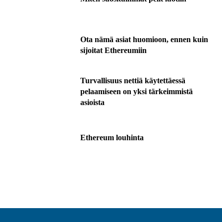
Ota nämä asiat huomioon, ennen kuin
sijoitat Ethereumiin
Turvallisuus nettiä käytettäessä
pelaamiseen on yksi tärkeimmistä
asioista
Ethereum louhinta