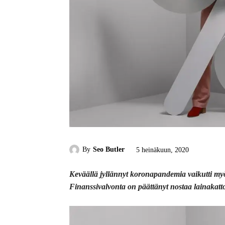
By
Seo Butler
5 heinäkuun, 2020
Keväällä jyllännyt koronapandemia vaikutti my
Finanssivalvonta on päättänyt nostaa lainakatt