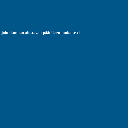
n johtokunnan alustavan päätöksen mukaisesti