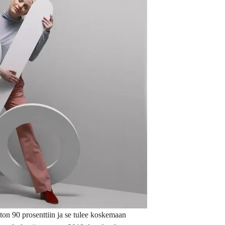
ton 90 prosenttiin ja se tulee koskemaan