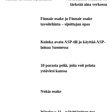
tärkeää aina verkossa
Finnair osake ja Finnair osake
tavoitehinta – sijoittajan opas
Kuinka avata ASP-tili ja käyttää ASP-
lainaa Suomessa
10 parasta peliä, joita voit pelata
ystäviesi kanssa
Nokia osake
Windows 11 – päivittäminen tuo