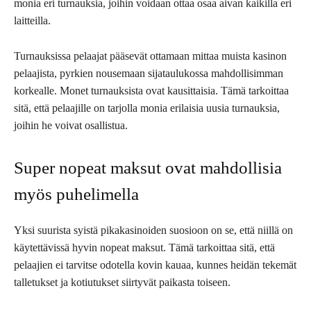
monia eri turnauksia, joihin voidaan ottaa osaa aivan kaikilla eri
laitteilla.
Turnauksissa pelaajat pääsevät ottamaan mittaa muista kasinon
pelaajista, pyrkien nousemaan sijataulukossa mahdollisimman
korkealle. Monet turnauksista ovat kausittaisia. Tämä tarkoittaa
sitä, että pelaajille on tarjolla monia erilaisia uusia turnauksia,
joihin he voivat osallistua.
Super nopeat maksut ovat mahdollisia
myös puhelimella
Yksi suurista syistä pikakasinoiden suosioon on se, että niillä on
käytettävissä hyvin nopeat maksut. Tämä tarkoittaa sitä, että
pelaajien ei tarvitse odotella kovin kauaa, kunnes heidän tekemät
talletukset ja kotiutukset siirtyvät paikasta toiseen.