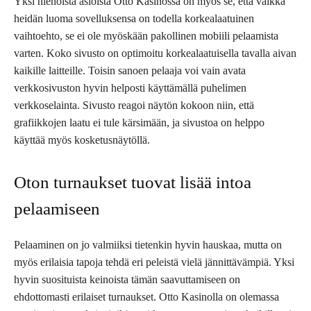
Yksi hienoista asioista Otto Kasinossa on myös se, että vaikka
heidän luoma sovelluksensa on todella korkealaatuinen
vaihtoehto, se ei ole myöskään pakollinen mobiili pelaamista
varten. Koko sivusto on optimoitu korkealaatuisella tavalla aivan
kaikille laitteille. Toisin sanoen pelaaja voi vain avata
verkkosivuston hyvin helposti käyttämällä puhelimen
verkkoselainta. Sivusto reagoi näytön kokoon niin, että
grafiikkojen laatu ei tule kärsimään, ja sivustoa on helppo
käyttää myös kosketusnäytöllä.
Oton turnaukset tuovat lisää intoa
pelaamiseen
Pelaaminen on jo valmiiksi tietenkin hyvin hauskaa, mutta on
myös erilaisia tapoja tehdä eri peleistä vielä jännittävämpiä. Yksi
hyvin suosituista keinoista tämän saavuttamiseen on
ehdottomasti erilaiset turnaukset. Otto Kasinolla on olemassa