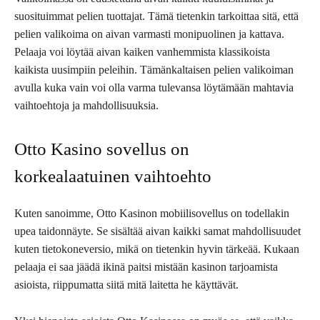
suosituimmat pelien tuottajat. Tämä tietenkin tarkoittaa sitä, että
pelien valikoima on aivan varmasti monipuolinen ja kattava.
Pelaaja voi löytää aivan kaiken vanhemmista klassikoista
kaikista uusimpiin peleihin. Tämänkaltaisen pelien valikoiman
avulla kuka vain voi olla varma tulevansa löytämään mahtavia
vaihtoehtoja ja mahdollisuuksia.
Otto Kasino sovellus on
korkealaatuinen vaihtoehto
Kuten sanoimme, Otto Kasinon mobiilisovellus on todellakin
upea taidonnäyte. Se sisältää aivan kaikki samat mahdollisuudet
kuten tietokoneversio, mikä on tietenkin hyvin tärkeää. Kukaan
pelaaja ei saa jäädä ikinä paitsi mistään kasinon tarjoamista
asioista, riippumatta siitä mitä laitetta he käyttävät.